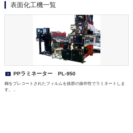
表面化工機一覧
PPラミネーター PL-950
糊をプレコートされたフィルムを抜群の操作性でラミネートしま
す。...