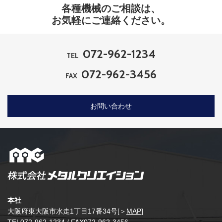
各種機械のご相談は、
お気軽にご連絡ください。
072-962-1234
TEL
072-962-3456
FAX
お問い合わせ
本社
大阪府東大阪市水走1丁目17番34号[＞
MAP
]